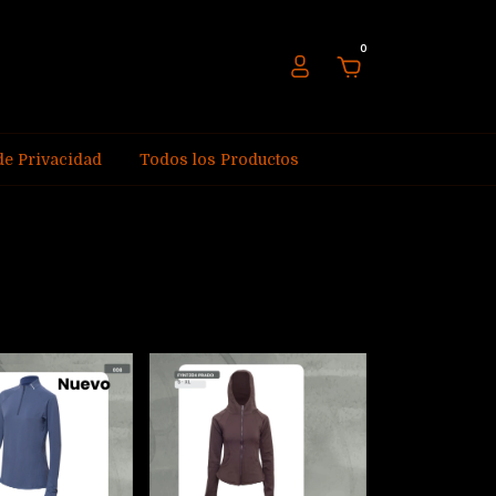
0
 de Privacidad
Todos los Productos