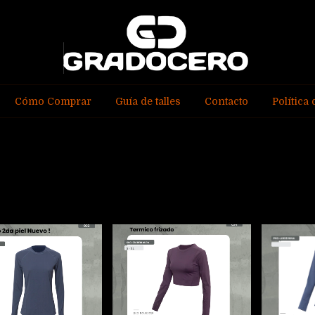
Cómo Comprar
Guía de talles
Contacto
Política