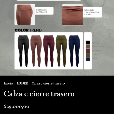
Inicio
.
MUJER
.
Calza c cierre trasero
Calza c cierre trasero
$29.000,00