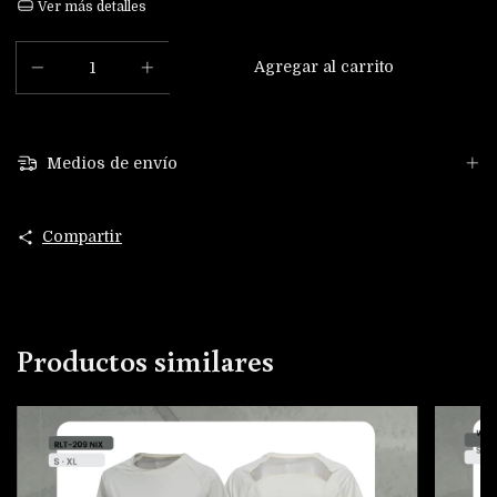
Ver más detalles
Medios de envío
Compartir
Productos similares