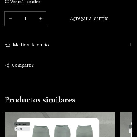
Ver más detalles
Medios de envío
Compartir
Productos similares