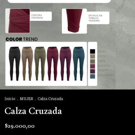
Inicio
.
MUJER
.
Calza Cruzada
Calza Cruzada
$29.000,00