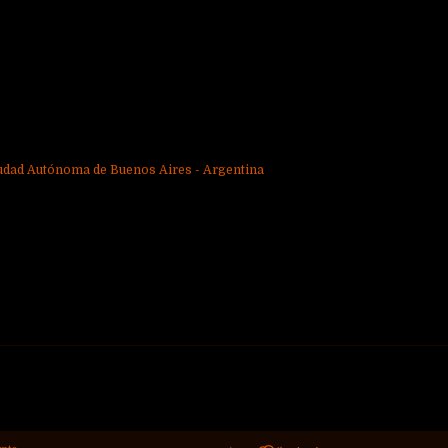
udad Autónoma de Buenos Aires - Argentina