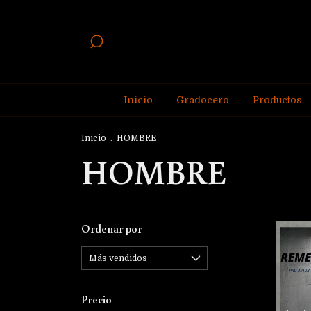
Inicio
Gradocero
Productos
Inicio
.
HOMBRE
HOMBRE
Ordenar por
Precio