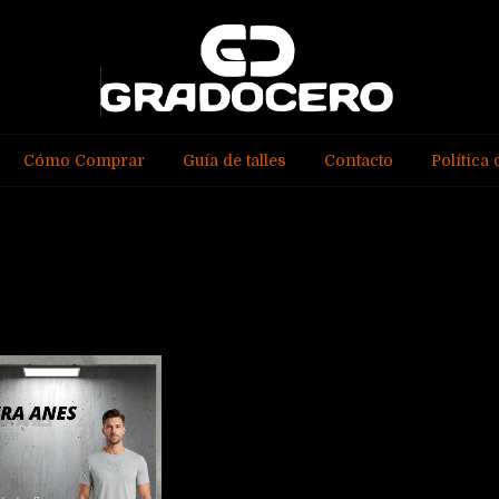
Cómo Comprar
Guía de talles
Contacto
Política