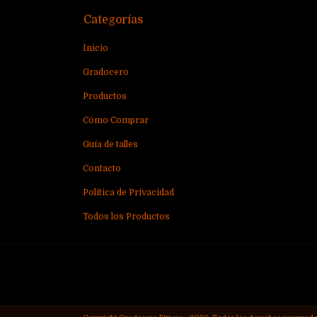
Categorías
Inicio
Gradocero
Productos
Cómo Comprar
Guía de talles
Contacto
Política de Privacidad
Todos los Productos