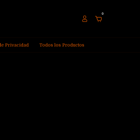
0
 de Privacidad
Todos los Productos