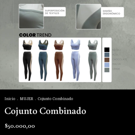
Inicio
.
MUJER
.
Cojunto Combinado
Cojunto Combinado
$50.000,00