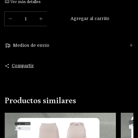
Ver más detalles
Medios de envío
Compartir
Productos similares